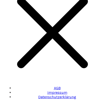
AGB
Impressum
Datenschutzerklärung