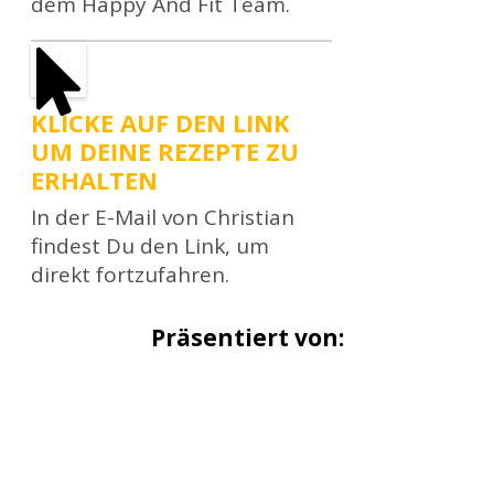
dem Happy And Fit Team.
KLICKE AUF DEN LINK
UM DEINE REZEPTE ZU
ERHALTEN
In der E-Mail von Christian
findest Du den Link, um
direkt fortzufahren.
Präsentiert von: