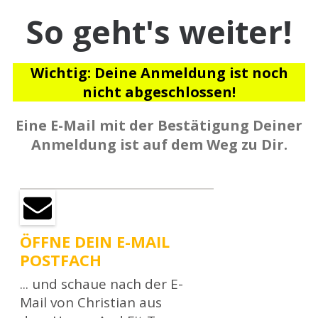
So geht's weiter!
Wichtig: Deine Anmeldung ist noch
nicht abgeschlossen!
Eine E-Mail mit der Bestätigung Deiner
Anmeldung ist auf dem Weg zu Dir.
ÖFFNE DEIN E-MAIL
POSTFACH
... und schaue nach der E-
Mail von Christian aus