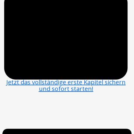
Jetzt das vollständige erste Kapitel sichern
und sofort starten!