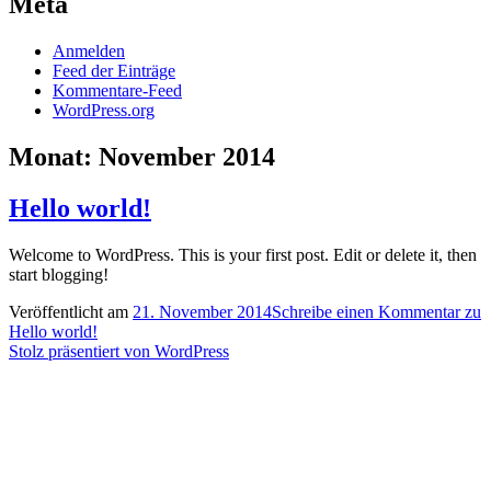
Meta
Anmelden
Feed der Einträge
Kommentare-Feed
WordPress.org
Monat:
November 2014
Hello world!
Welcome to WordPress. This is your first post. Edit or delete it, then
start blogging!
Veröffentlicht am
21. November 2014
Schreibe einen Kommentar
zu
Hello world!
Stolz präsentiert von WordPress