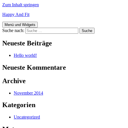
Zum Inhalt springen
Happy And Fit
Menü und Widgets
Suche nach:
Neueste Beiträge
Hello world!
Neueste Kommentare
Archive
November 2014
Kategorien
Uncategorized