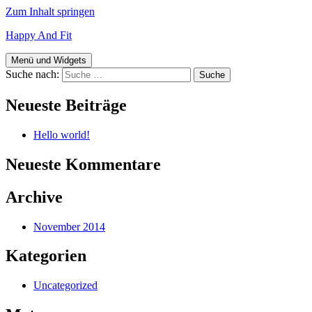
Zum Inhalt springen
Happy And Fit
Menü und Widgets
Suche nach:
Neueste Beiträge
Hello world!
Neueste Kommentare
Archive
November 2014
Kategorien
Uncategorized