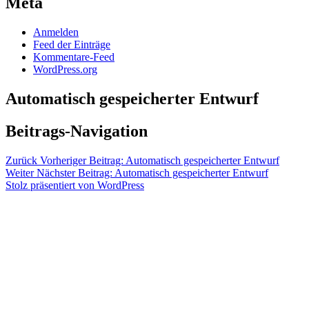
Meta
Anmelden
Feed der Einträge
Kommentare-Feed
WordPress.org
Automatisch gespeicherter Entwurf
Beitrags-Navigation
Zurück
Vorheriger Beitrag:
Automatisch gespeicherter Entwurf
Weiter
Nächster Beitrag:
Automatisch gespeicherter Entwurf
Stolz präsentiert von WordPress